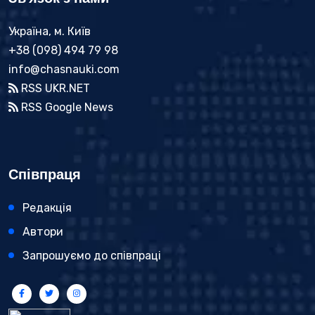
Україна, м. Київ
+38 (098) 494 79 98
info@chasnauki.com
RSS UKR.NET
RSS Google News
Співпраця
Редакція
Автори
Запрошуємо до співпраці