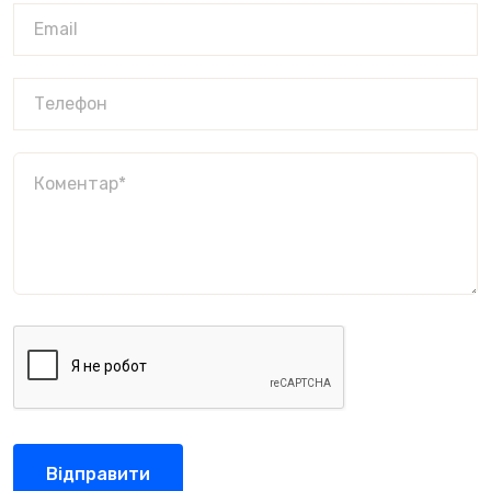
Відправити