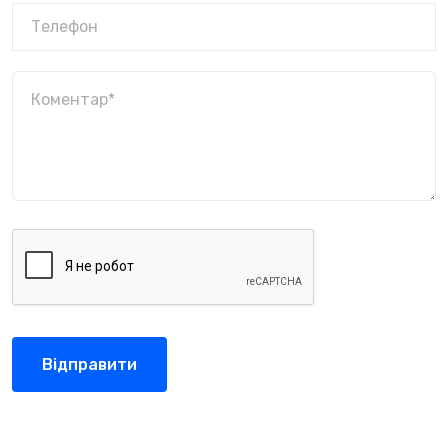
Відправити