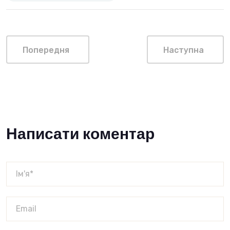
Попередня
Наступна
Написати коментар