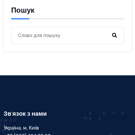
Пошук
Зв'язок з нами
Україна, м. Київ