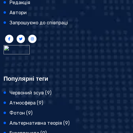
Редакція
Автори
Запрошуємо до співпраці
Популярні теги
Червоний зсув
(9)
Атмосфера
(9)
Фотон
(9)
Альтернативна теорія
(9)