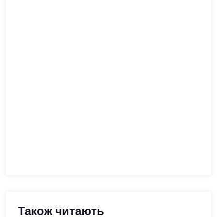
Також читають