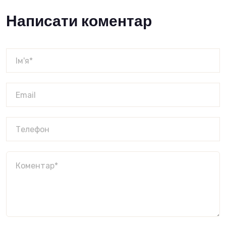
Написати коментар