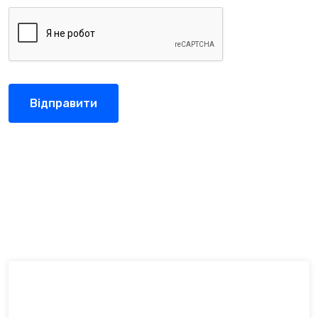
Відправити