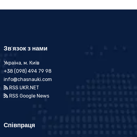
Зв'язок з нами
Україна, м. Київ
+38 (098) 494 79 98
info@chasnauki.com
RSS UKR.NET
RSS Google News
Співпраця