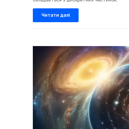
Читати далі