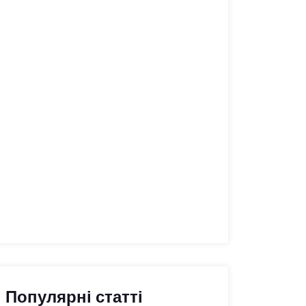
Популярні статті