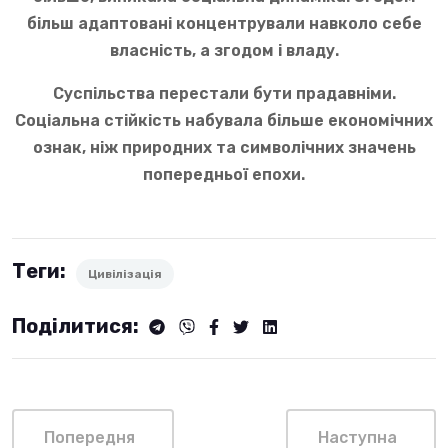
більш адаптовані концентрували навколо себе
власність, а згодом і владу.
Суспільства перестали бути прадавніми.
Соціальна стійкість набувала більше економічних
ознак, ніж природних та символічних значень
попередньої епохи.
Теги:
Цивілізація
Поділитися:
Попередня
Наступна