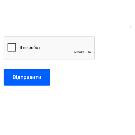
Відправити