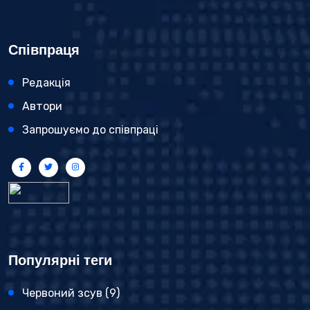
Співпраця
Редакція
Автори
Запрошуємо до співпраці
Популярні теги
Червоний зсув
(9)