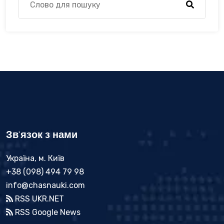
Зв'язок з нами
Україна, м. Київ
+38 (098) 494 79 98
info@chasnauki.com
RSS UKR.NET
RSS Google News