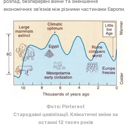
розпад, безперервні війни та зменшення
економічних зв'язків між різними частинами Європи.
Фото: Pinterest
Стародавні цивілізації. Кліматичні зміни за
останні 12 тисяч років