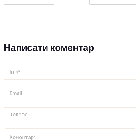
Написати коментар