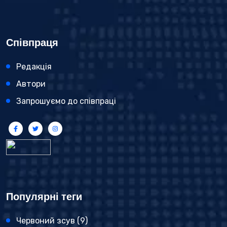
Співпраця
Редакція
Автори
Запрошуємо до співпраці
Популярні теги
Червоний зсув
(9)