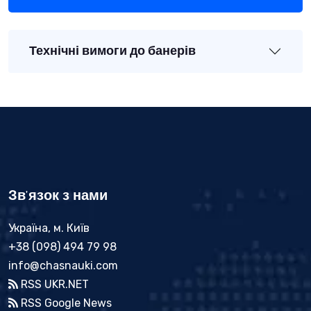
Технічні вимоги до банерів
Зв'язок з нами
Україна, м. Київ
+38 (098) 494 79 98
info@chasnauki.com
RSS UKR.NET
RSS Google News