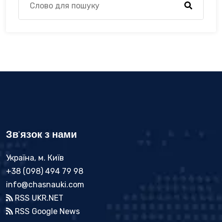
Зв'язок з нами
Україна, м. Київ
+38 (098) 494 79 98
info@chasnauki.com
RSS UKR.NET
RSS Google News