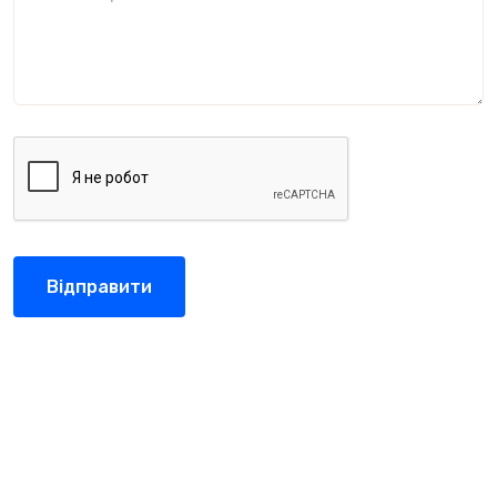
Відправити