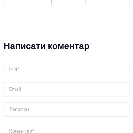
Написати коментар