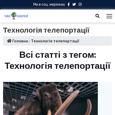
Ми в соц. мережах:
Технологія телепортації
Головна
Технологія телепортації
Всі статті з тегом:
Технологія телепортації