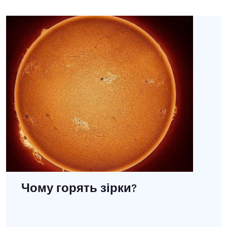
Чому горять зірки?