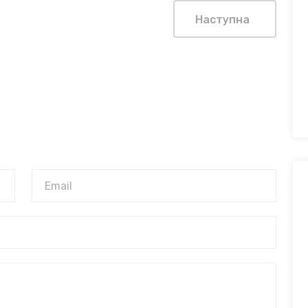
Наступна