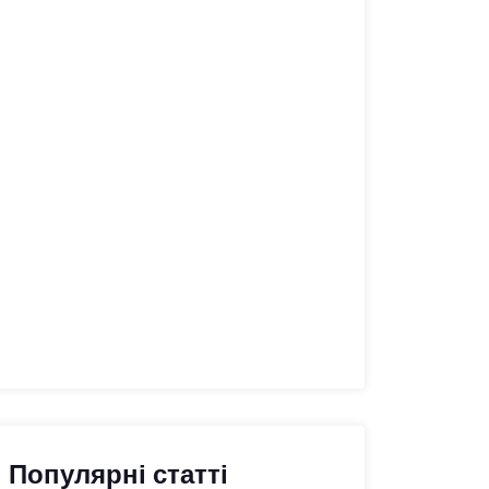
Популярні статті