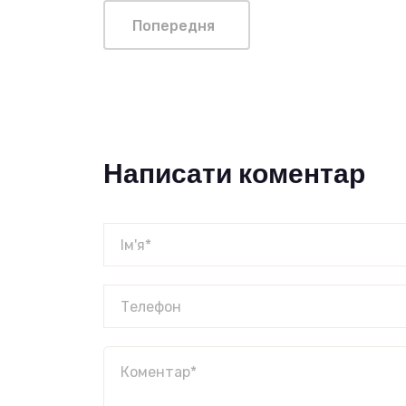
Попередня
Написати коментар