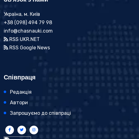
Україна, м. Київ
+38 (098) 494 79 98
info@chasnauki.com
RSS UKR.NET
RSS Google News
Співпраця
Редакція
Автори
Запрошуємо до співпраці