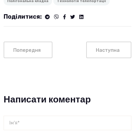
Полігональна кладка
Технологія телепортації
Поділитися:
Попередня
Наступна
Написати коментар