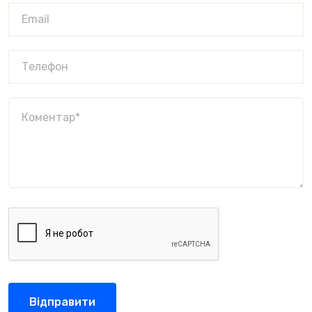
Відправити