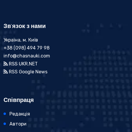
Зв'язок з нами
Україна, м. Київ
+38 (098) 494 79 98
info@chasnauki.com
RSS UKR.NET
RSS Google News
Співпраця
Редакція
Автори