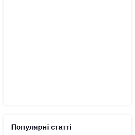
Популярні статті