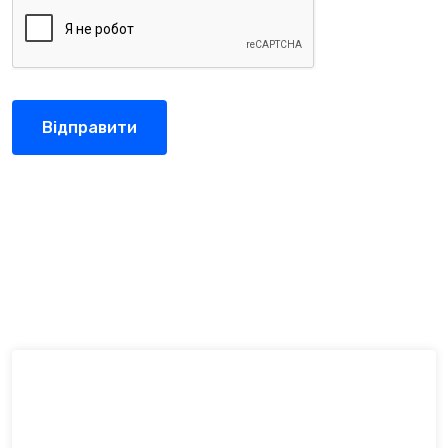
Відправити