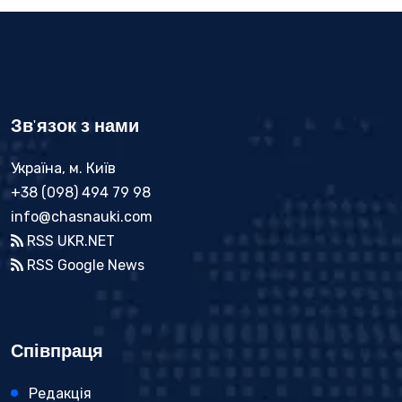
Зв'язок з нами
Україна, м. Київ
+38 (098) 494 79 98
info@chasnauki.com
RSS UKR.NET
RSS Google News
Співпраця
Редакція