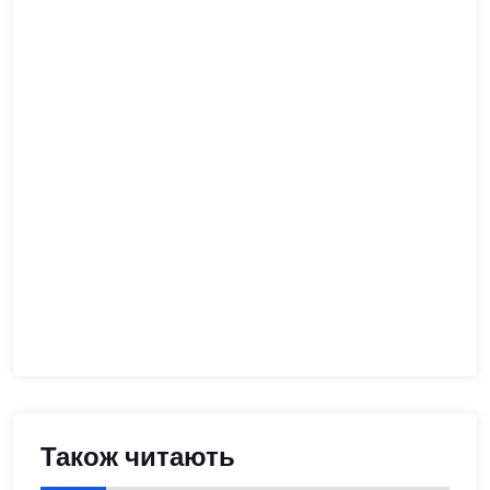
Також читають