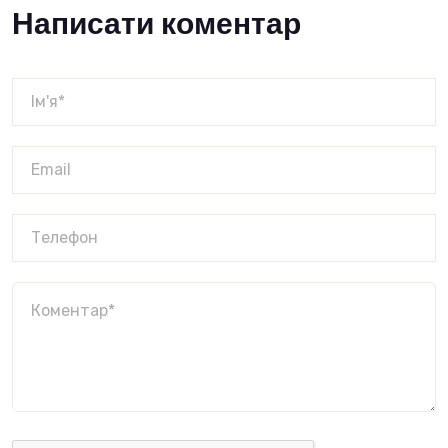
Написати коментар