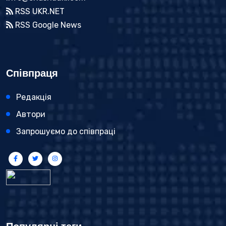
RSS UKR.NET
RSS Google News
Співпраця
Редакція
Автори
Запрошуємо до співпраці