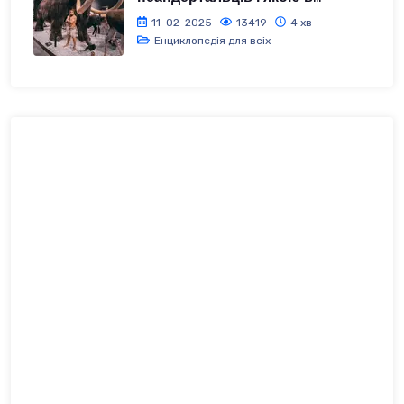
11-02-2025
13419
4 хв
Енциклопедія для всіх