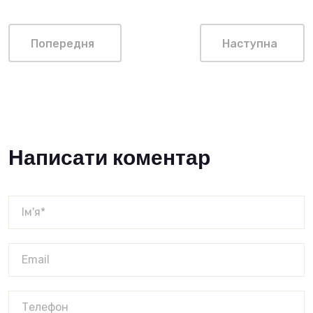
Попередня
Наступна
Написати коментар