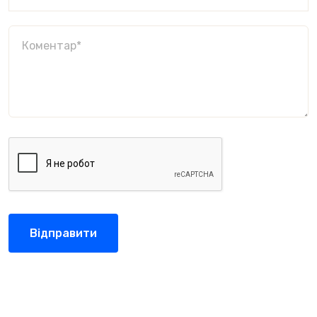
Відправити