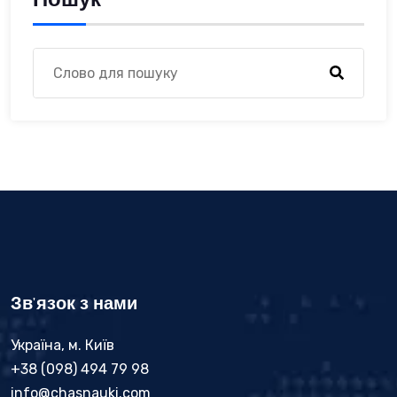
Зв'язок з нами
Україна, м. Київ
+38 (098) 494 79 98
info@chasnauki.com