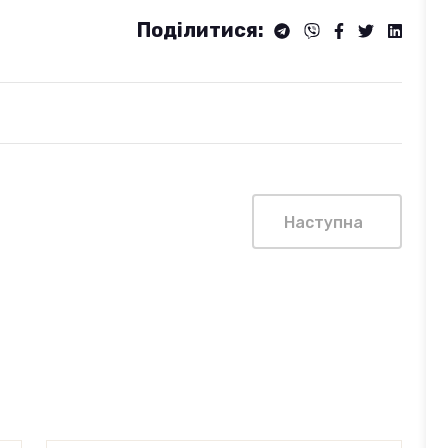
Поділитися:
Наступна