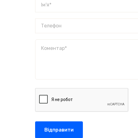
Відправити