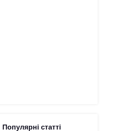
Популярні статті