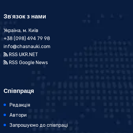
Зв'язок з нами
Україна, м. Київ
+38 (098) 494 79 98
info@chasnauki.com
RSS UKR.NET
RSS Google News
Співпраця
Редакція
Автори
Запрошуємо до співпраці