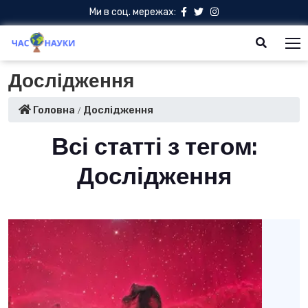
Ми в соц. мережах:
Дослідження
Головна
Дослідження
Всі статті з тегом:
Дослідження