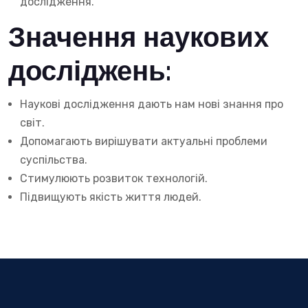
дослідження.
Значення наукових
досліджень:
Наукові дослідження дають нам нові знання про
світ.
Допомагають вирішувати актуальні проблеми
суспільства.
Стимулюють розвиток технологій.
Підвищують якість життя людей.