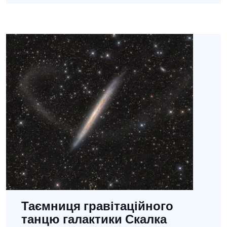
Таємниця гравітаційного
танцю галактики Скалка