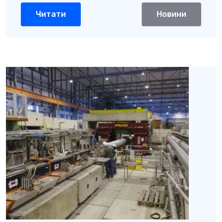
Читати
Новини