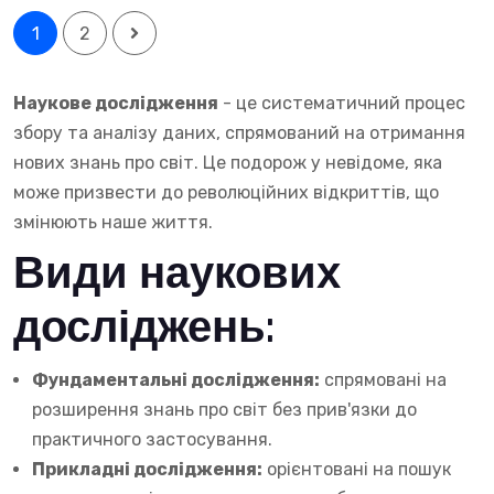
1
2
Наукове дослідження
- це систематичний процес
збору та аналізу даних, спрямований на отримання
нових знань про світ. Це подорож у невідоме, яка
може призвести до революційних відкриттів, що
змінюють наше життя.
Види наукових
досліджень:
Фундаментальні дослідження:
спрямовані на
розширення знань про світ без прив'язки до
практичного застосування.
Прикладні дослідження:
орієнтовані на пошук