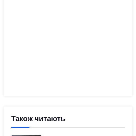
Також читають