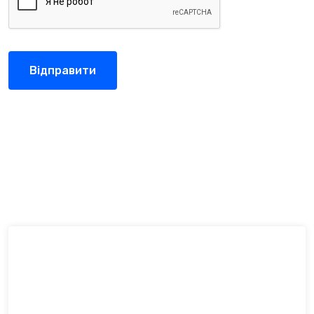
Відправити