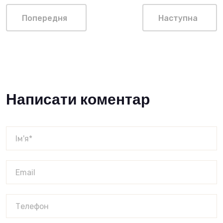
Попередня
Наступна
Написати коментар