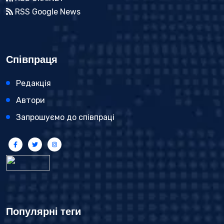
RSS Google News
Співпраця
Редакція
Автори
Запрошуємо до співпраці
Популярні теги