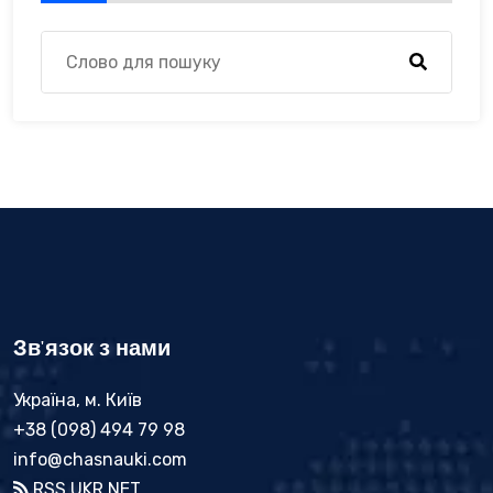
Зв'язок з нами
Україна, м. Київ
+38 (098) 494 79 98
info@chasnauki.com
RSS UKR.NET