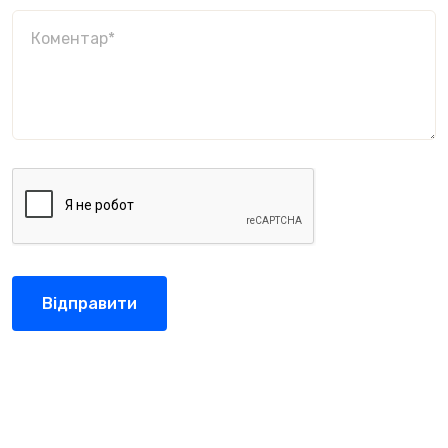
Відправити