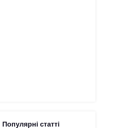
Популярні статті