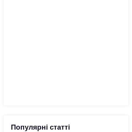
Популярні статті