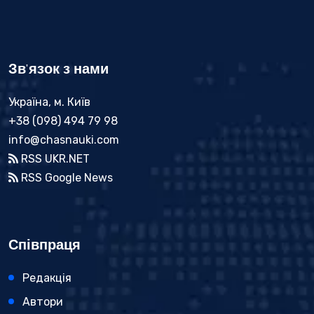
Зв'язок з нами
Україна, м. Київ
+38 (098) 494 79 98
info@chasnauki.com
RSS UKR.NET
RSS Google News
Співпраця
Редакція
Автори