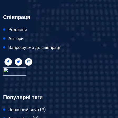
Співпраця
Редакція
Автори
Запрошуємо до співпраці
Популярні теги
Червоний зсув
(9)