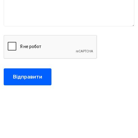
Відправити