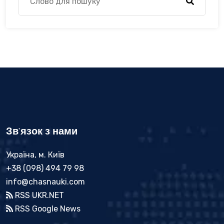
Зв'язок з нами
Україна, м. Київ
+38 (098) 494 79 98
info@chasnauki.com
RSS UKR.NET
RSS Google News