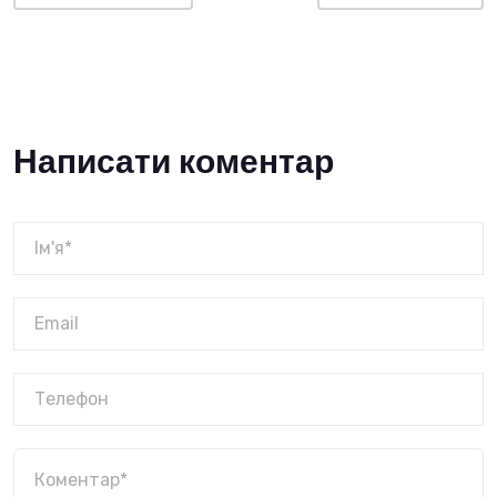
Написати коментар