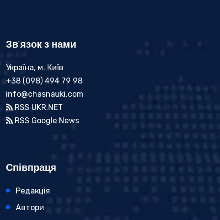
Зв'язок з нами
Україна, м. Київ
+38 (098) 494 79 98
info@chasnauki.com
RSS UKR.NET
RSS Google News
Співпраця
Редакція
Автори