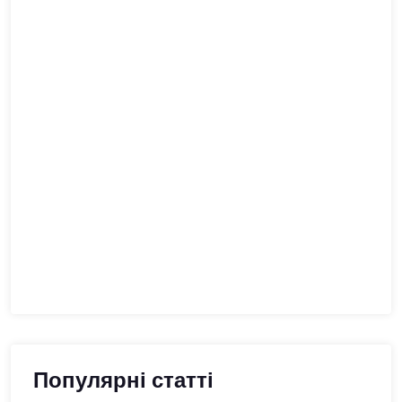
Популярні статті