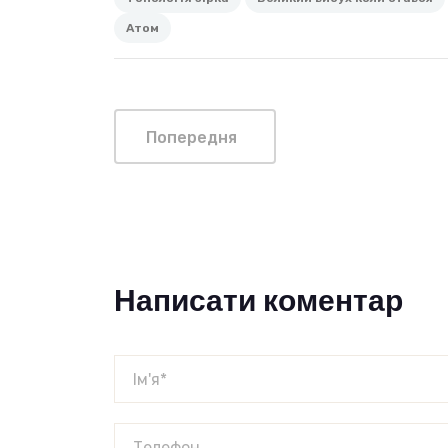
Атом
Попередня
Написати коментар