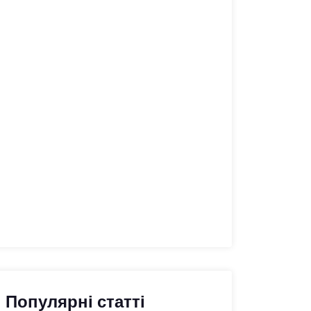
Популярні статті