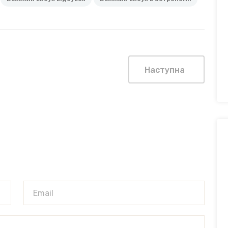
Наступна