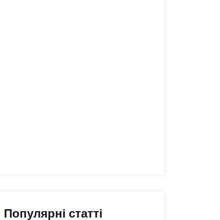
Популярні статті