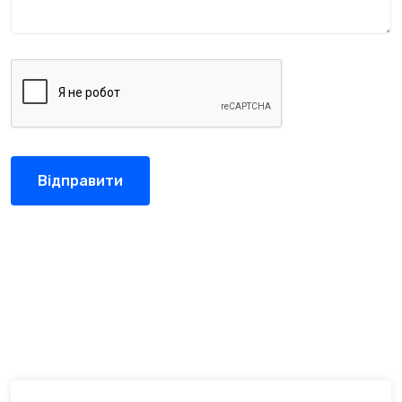
Відправити