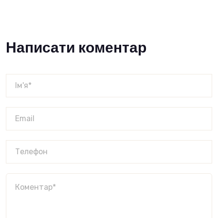
Написати коментар