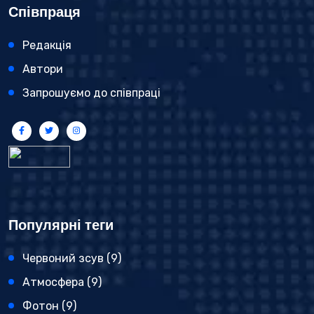
Співпраця
Редакція
Автори
Запрошуємо до співпраці
Популярні теги
Червоний зсув
(9)
Атмосфера
(9)
Фотон
(9)