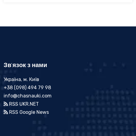
Зв'язок з нами
Україна, м. Київ
+38 (098) 494 79 98
info@chasnauki.com
RSS UKR.NET
RSS Google News