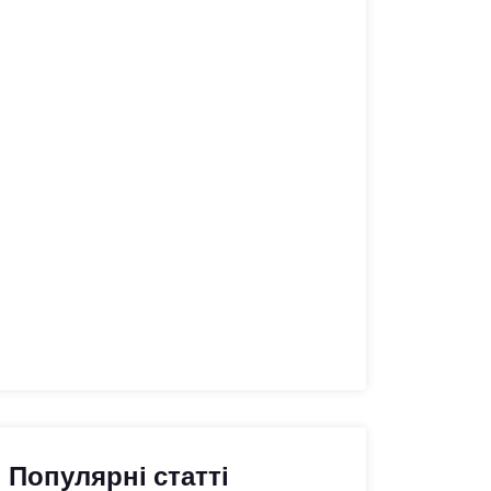
Популярні статті