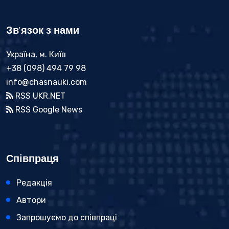
Зв'язок з нами
Україна, м. Київ
+38 (098) 494 79 98
info@chasnauki.com
RSS UKR.NET
RSS Google News
Співпраця
Редакція
Автори
Запрошуємо до співпраці