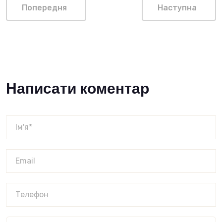
Попередня
Наступна
Написати коментар