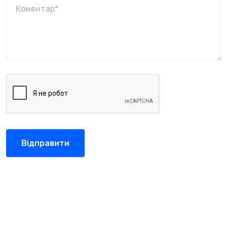
Відправити