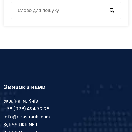
Зв'язок з нами
Україна, м. Київ
+38 (098) 494 79 98
info@chasnauki.com
RSS UKR.NET