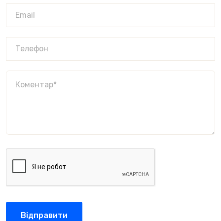
Відправити