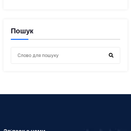
Пошук