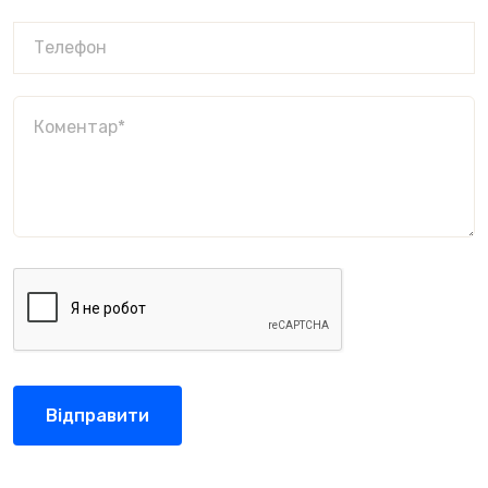
Відправити