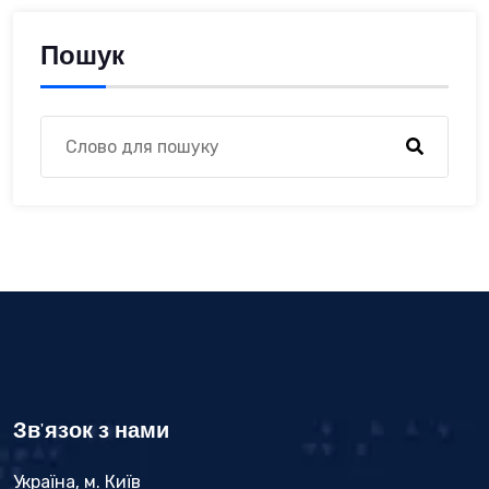
Пошук
Зв'язок з нами
Україна, м. Київ