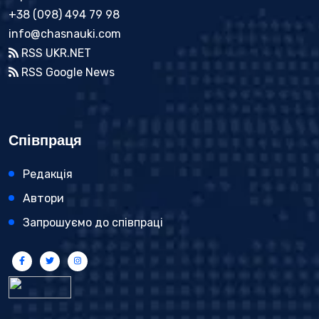
+38 (098) 494 79 98
info@chasnauki.com
RSS UKR.NET
RSS Google News
Співпраця
Редакція
Автори
Запрошуємо до співпраці