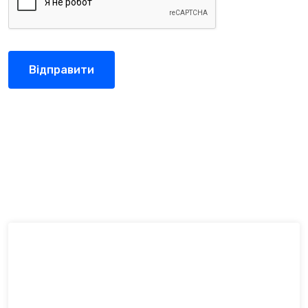
Відправити