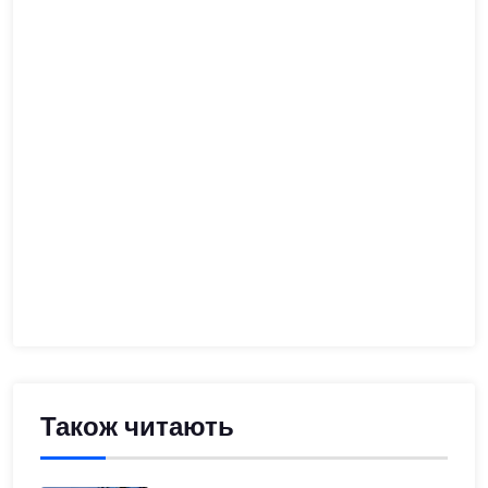
Також читають