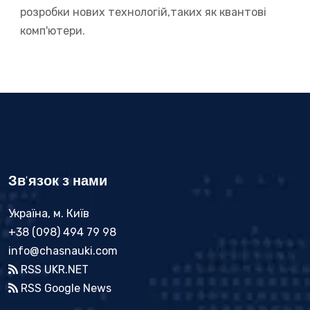
розробки нових технологій,таких як квантові
комп'ютери.
Зв'язок з нами
Україна, м. Київ
+38 (098) 494 79 98
info@chasnauki.com
RSS UKR.NET
RSS Google News