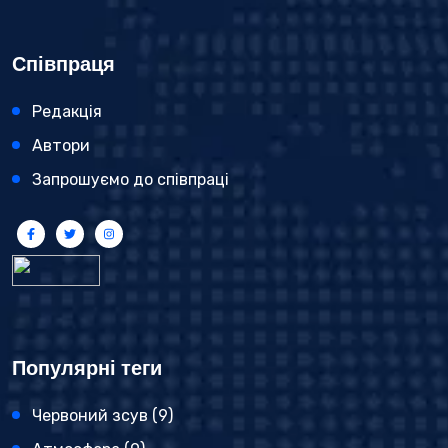
Співпраця
Редакція
Автори
Запрошуємо до співпраці
Популярні теги
Червоний зсув
(9)