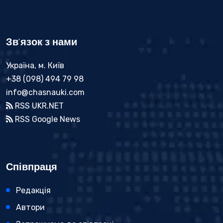
Зв'язок з нами
Україна, м. Київ
+38 (098) 494 79 98
info@chasnauki.com
RSS UKR.NET
RSS Google News
Співпраця
Редакція
Автори