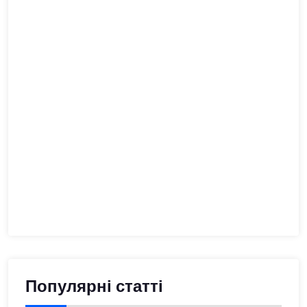
Популярні статті