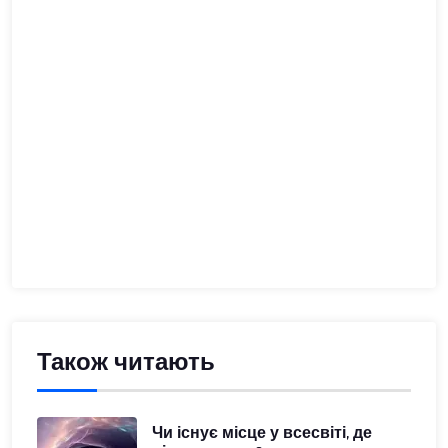
Також читають
Чи існує місце у всесвіті, де