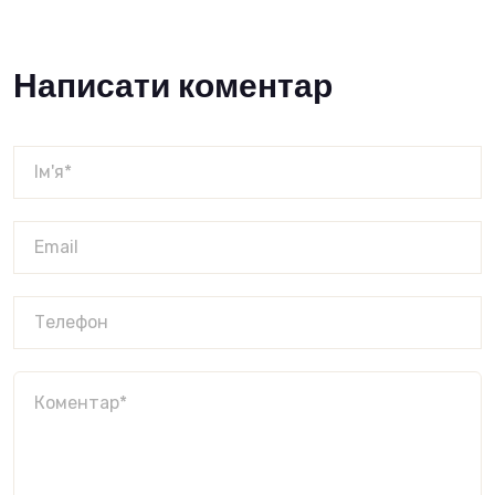
Написати коментар