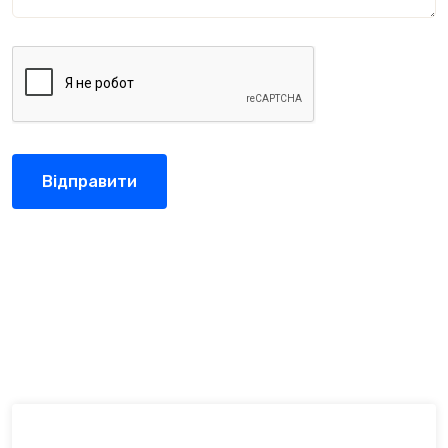
Відправити