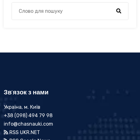
Зв'язок з нами
Україна, м. Київ
+38 (098) 494 79 98
info@chasnauki.com
RSS UKR.NET