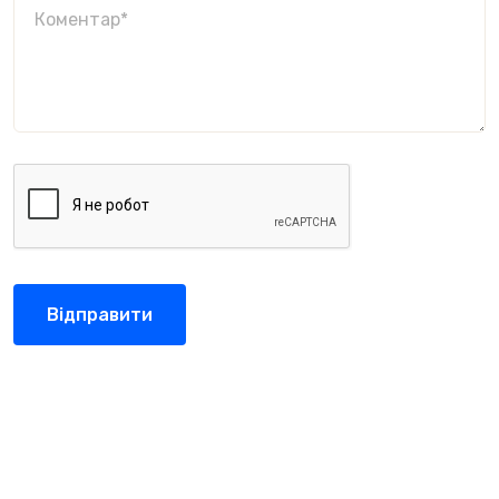
Відправити