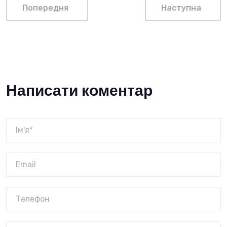
Попередня
Наступна
Написати коментар