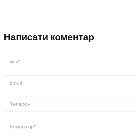
Написати коментар