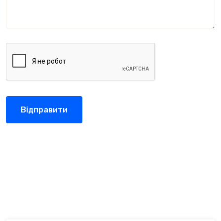
Відправити