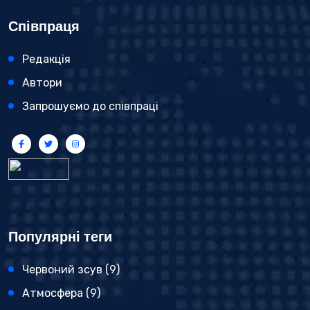
Співпраця
Редакція
Автори
Запрошуємо до співпраці
Популярні теги
Червоний зсув
(9)
Атмосфера
(9)