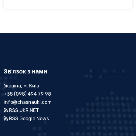
Зв'язок з нами
Україна, м. Київ
+38 (098) 494 79 98
info@chasnauki.com
RSS UKR.NET
RSS Google News