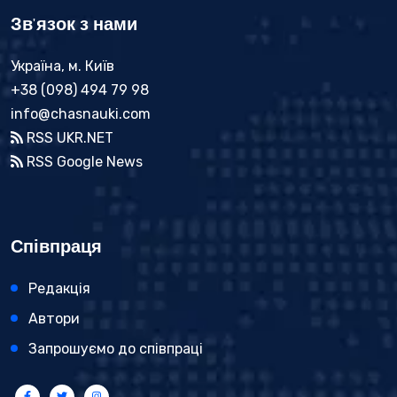
Зв'язок з нами
Україна, м. Київ
+38 (098) 494 79 98
info@chasnauki.com
RSS UKR.NET
RSS Google News
Співпраця
Редакція
Автори
Запрошуємо до співпраці