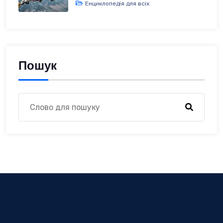
Енциклопедія для всіх
Пошук