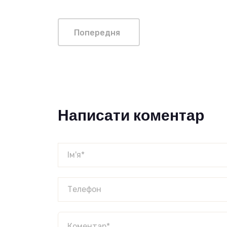
Попередня
Написати коментар