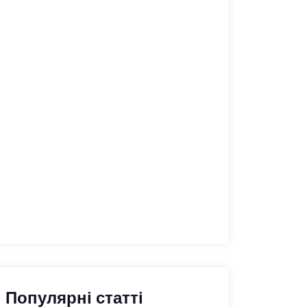
Популярні статті