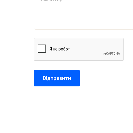
Відправити