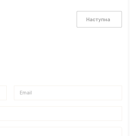
Наступна