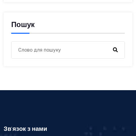
Пошук
Зв'язок з нами