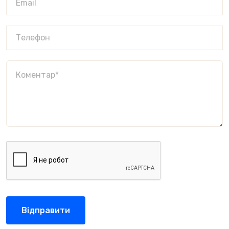
Відправити