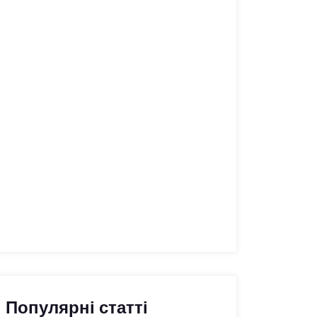
Популярні статті