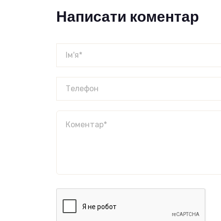
Написати коментар