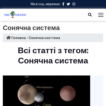
Ми в соц. мережах:
Сонячна система
Головна
Сонячна система
Всі статті з тегом:
Сонячна система