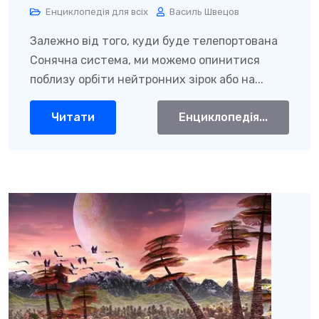
Енциклопедія для всіх
Василь Швецов
Залежно від того, куди буде телепортована
Сонячна система, ми можемо опинитися
поблизу орбіти нейтронних зірок або на...
Читати
Енциклопедія...