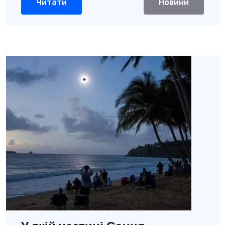
Читати
Новини