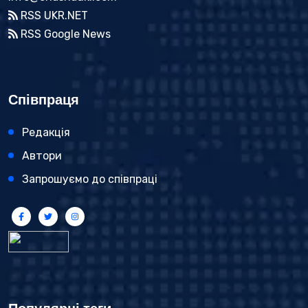
RSS UKR.NET
RSS Google News
Співпраця
Редакція
Автори
Запрошуємо до співпраці