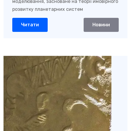
моделювання, засноване на теорії ймовірного
розвитку планетарних систем
Читати
Новини