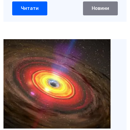
Читати
Новини