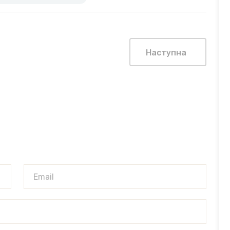
Наступна