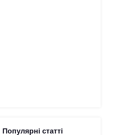
Популярні статті