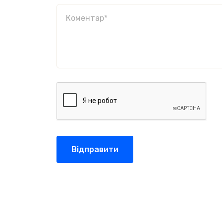
Відправити