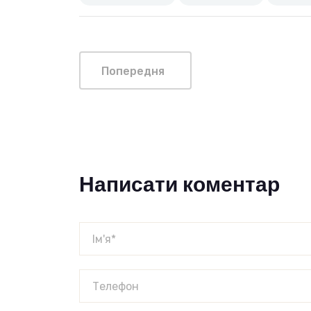
Попередня
Написати коментар