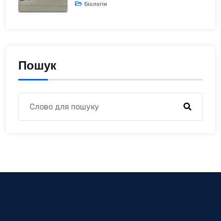
Біологія
Пошук