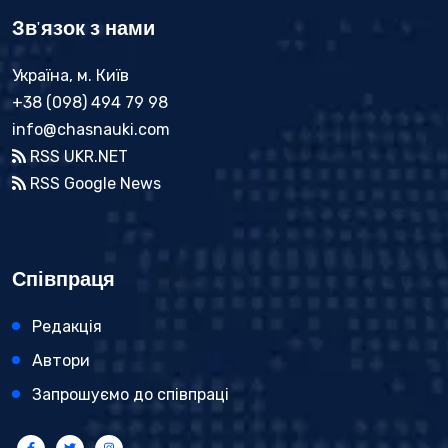
Зв'язок з нами
Україна, м. Київ
+38 (098) 494 79 98
info@chasnauki.com
RSS UKR.NET
RSS Google News
Співпраця
Редакція
Автори
Запрошуємо до співпраці