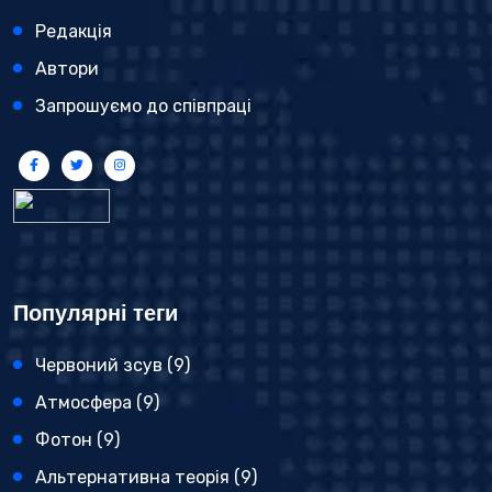
Редакція
Автори
Запрошуємо до співпраці
Популярні теги
Червоний зсув
(9)
Атмосфера
(9)
Фотон
(9)
Альтернативна теорія
(9)