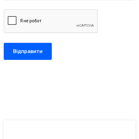
Відправити