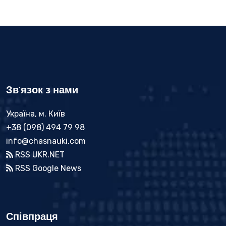
Зв'язок з нами
Україна, м. Київ
+38 (098) 494 79 98
info@chasnauki.com
RSS UKR.NET
RSS Google News
Співпраця