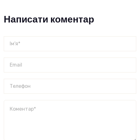
Написати коментар