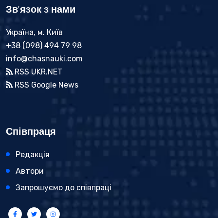
Зв'язок з нами
Україна, м. Київ
+38 (098) 494 79 98
info@chasnauki.com
RSS UKR.NET
RSS Google News
Співпраця
Редакція
Автори
Запрошуємо до співпраці