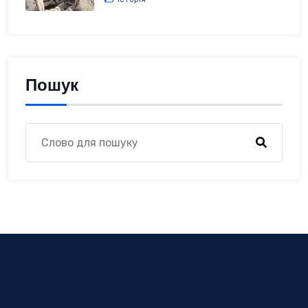
Пошук