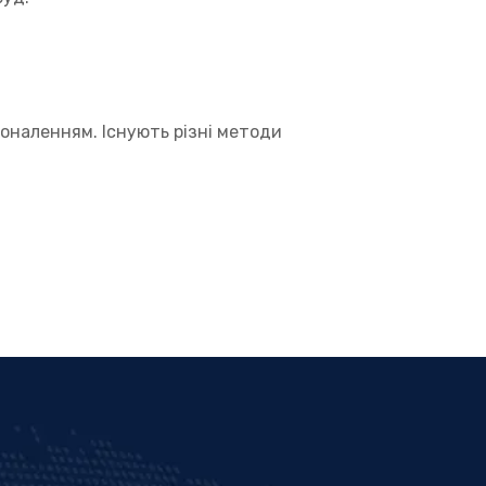
коналенням. Існують різні методи