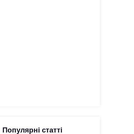
Популярні статті