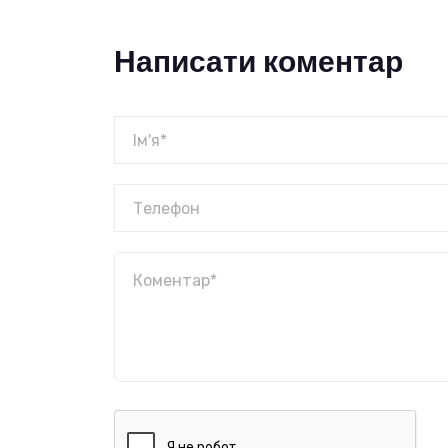
Написати коментар