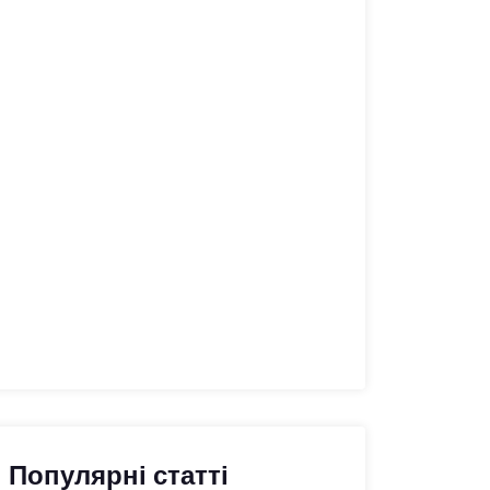
Популярні статті