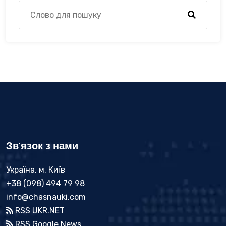
Зв'язок з нами
Україна, м. Київ
+38 (098) 494 79 98
info@chasnauki.com
RSS UKR.NET
RSS Google News