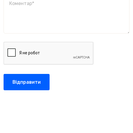
Відправити