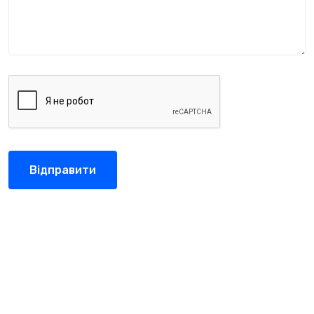
Відправити