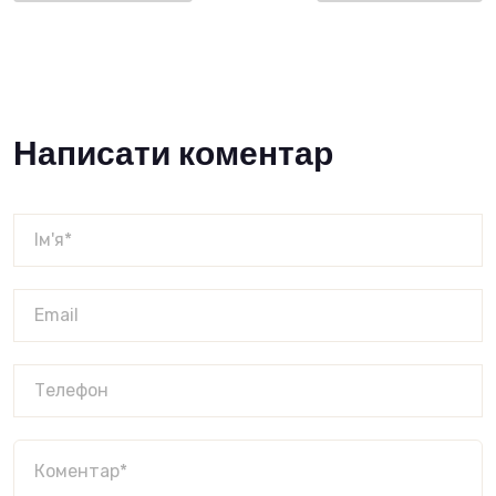
Написати коментар