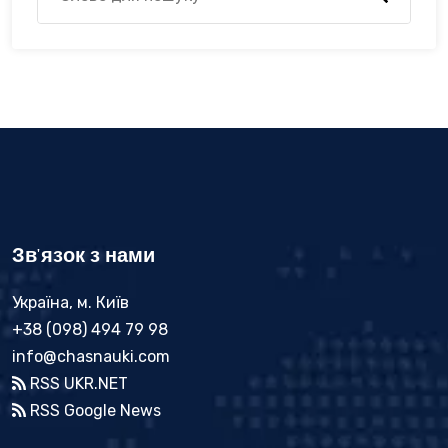
Зв'язок з нами
Україна, м. Київ
+38 (098) 494 79 98
info@chasnauki.com
RSS UKR.NET
RSS Google News