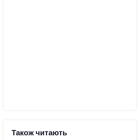
Також читають