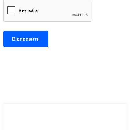
Відправити