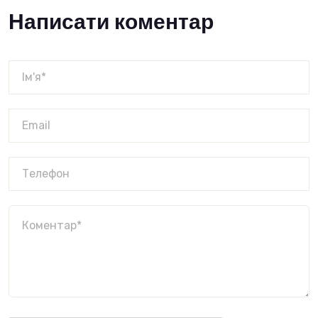
Написати коментар